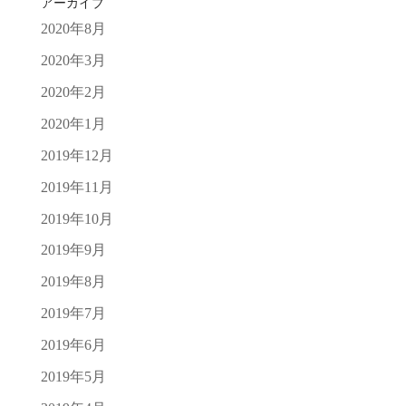
アーカイブ
2020年8月
2020年3月
2020年2月
2020年1月
2019年12月
2019年11月
2019年10月
2019年9月
2019年8月
2019年7月
2019年6月
2019年5月