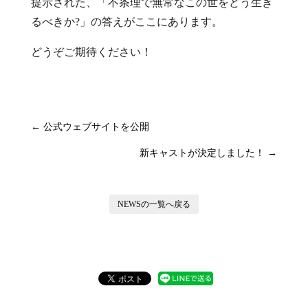
提示された、「不条理で無常なこの世をどう生き
るべきか?」の答えがここにあります。
どうぞご期待ください！
←
公式ウェブサイトを公開
新キャストが決定しました！
→
NEWSの一覧へ戻る