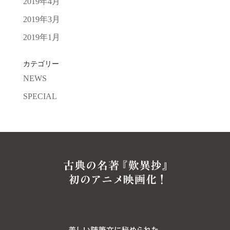
2019年4月
2019年3月
2019年1月
カテゴリー
NEWS
SPECIAL