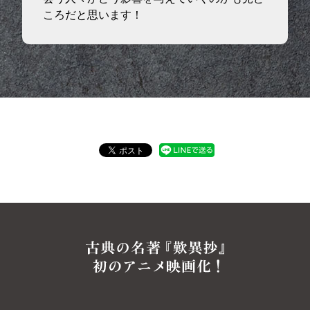
ころだと思います！